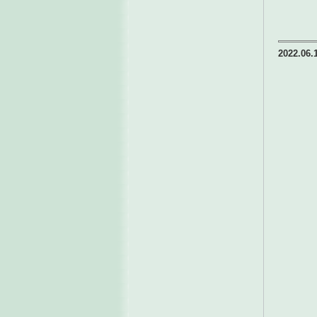
2022.06.