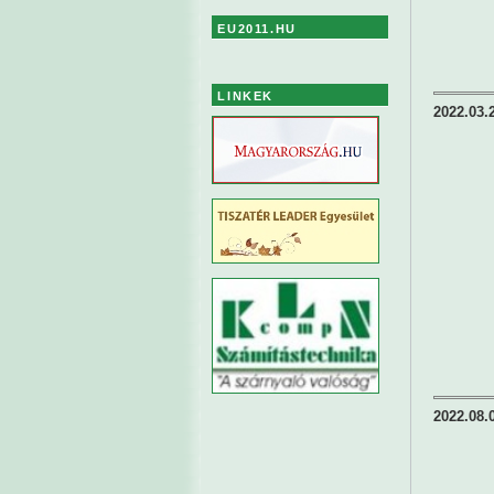
EU2011.HU
LINKEK
2022.03.
2022.08.