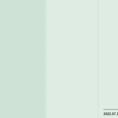
2022.07.1