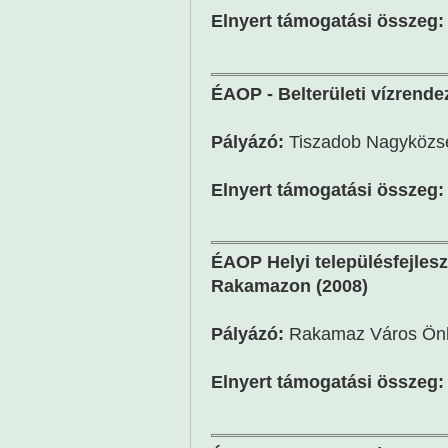
Elnyert támogatási összeg:
ÉAOP - Belterületi vízrende
Pályázó:
Tiszadob Nagyközs
Elnyert támogatási összeg:
ÉAOP Helyi településfejlesz
Rakamazon (2008)
Pályázó:
Rakamaz Város Ön
Elnyert támogatási összeg: