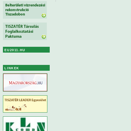
EU2011.HU
LINKEK