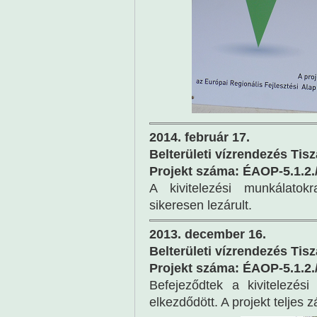
2014. február 17.
Belterületi vízrendezés Tis
Projekt száma: ÉAOP-5.1.2.
A kivitelezési munkálatok
sikeresen lezárult.
2013. december 16.
Belterületi vízrendezés Tis
Projekt száma: ÉAOP-5.1.2.
Befejeződtek a kivitelezés
elkezdődött. A projekt teljes 