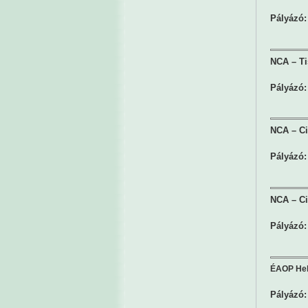
Pályázó:
NCA – Ti
Pályázó:
NCA – Ci
Pályázó:
NCA – Ci
Pályázó:
ÉAOP Hely
Pályázó: