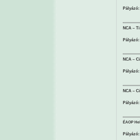
Pályázó:
NCA – Ti
Pályázó:
NCA – Ci
Pályázó:
NCA – Ci
Pályázó:
ÉAOP Hely
Pályázó: